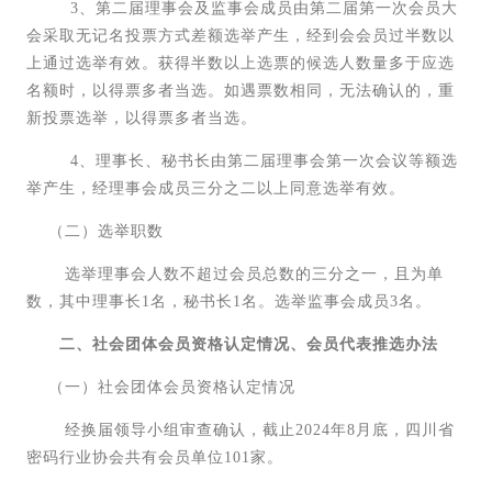
3、第二届理事会及监事会成员由第二届第一次会员大
会采取无记名投票方式差额选举产生，经到会会员过半数以
上通过选举有效。获得半数以上选票的候选人数量多于应选
名额时，以得票多者当选。如遇票数相同，无法确认的，重
新投票选举，以得票多者当选。
4、理事长、秘书长由第二届理事会第一次会议等额选
举产生，经理事会成员三分之二以上同意选举有效。
（二）选举职数
选举理事会人数不超过会员总数的三分之一，且为单
数，其中理事长1名，秘书长1名。选举监事会成员3名。
二、社会团体会员资格认定情况、会员代表推选办法
（一）社会团体会员资格认定情况
经换届领导小组审查确认，截止2024年8月底，四川省
密码行业协会共有会员单位101家。