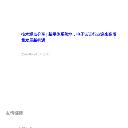
技术观点分享 | 新规体系落地，电子认证行业迎来高质
量发展新机遇
2026-06-24 14:12:41
友情链接