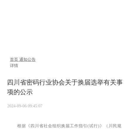
通知公告
首页
通知公告
详情
四川省密码行业协会关于换届选举有关事
项的公示
2024-09-06 09:45:07
根据《四川省社会组织换届工作指引(试行)》（川民规