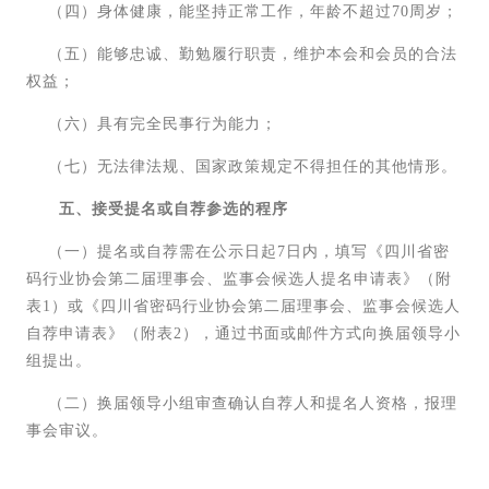
（四）身体健康，能坚持正常工作，年龄不超过70周岁；
（五）能够忠诚、勤勉履行职责，维护本会和会员的合法
权益；
（六）具有完全民事行为能力；
（七）无法律法规、国家政策规定不得担任的其他情形。
五、接受提名或自荐参选的程序
（一）提名或自荐需在公示日起7日内，填写《四川省密
码行业协会第二届理事会、监事会候选人提名申请表》（附
表1）或《四川省密码行业协会第二届理事会、监事会候选人
自荐申请表》（附表2），通过书面或邮件方式向换届领导小
组提出。
（二）换届领导小组审查确认自荐人和提名人资格，报理
事会审议。