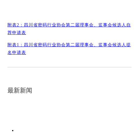
附表2：四川省密码行业协会第二届理事会、监事会候选人自
荐申请表
附表1：四川省密码行业协会第二届理事会、监事会候选人提
名申请表
最新新闻