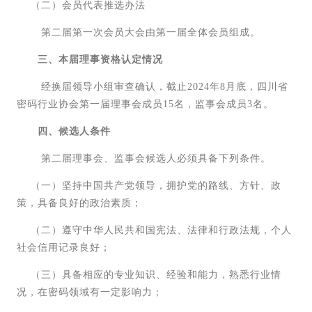
（二）会员代表推选办法
第二届第一次会员大会由第一届全体会员组成。
三、本届理事资格认定情况
经换届领导小组审查确认，截止2024年8月底，四川省
密码行业协会第一届理事会成员15名，监事会成员3名。
四、候选人条件
第二届理事会、监事会候选人必须具备下列条件。
（一）坚持中国共产党领导，拥护党的路线、方针、政
策，具备良好的政治素质；
（二）遵守中华人民共和国宪法、法律和行政法规，个人
社会信用记录良好；
（三）具备相应的专业知识、经验和能力，熟悉行业情
况，在密码领域有一定影响力；