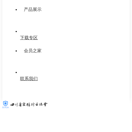
产品展示
下载专区
会员之家
联系我们