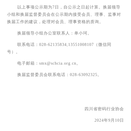
以上事项公示期为7日，自公示之日起计算。换届领导
小组和换届监督委员会在公示期内接受会员、理事、监事对
换届工作的建议，处理对会员、理事资格的质询。
换届领导小组办公室联系人：单小珂。
联系电话：028-62135834,13551008107（微信同
号）。
电子邮箱：smx@schcia.org.cn。
换届监督委员会联系电话：028-63092325。
四川省密码行业协会
2024年9月10日