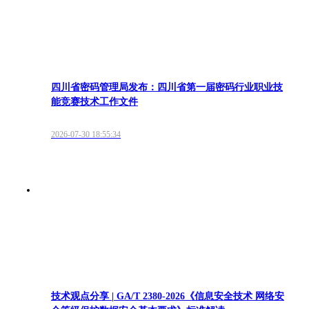
四川省密码管理局发布：四川省第一届密码行业职业技
能竞赛技术工作文件
2026-07-30 18:55:34
技术观点分享 | GA/T 2380-2026《信息安全技术 网络安