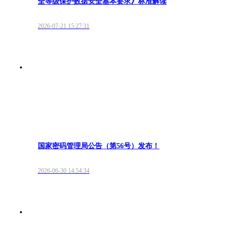
全等级保护数据安全基本要求》标准解读
2026-07-21 15:27:31
国家密码管理局公告（第56号）发布！
2026-06-30 14:54:34