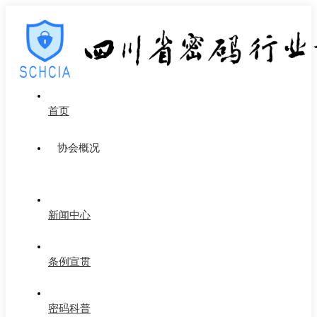
首页
协会概况
新闻中心
条例宣贯
密码科普