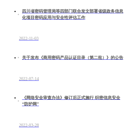
四川省密码管理局等四部门联合发文部署省级政务信息
化项目密码应用与安全性评估工作
2022-11-03
关于发布《商用密码产品认证目录（第二批）》的公告
2022-07-14
《网络安全审查办法》修订后正式施行 织密信息安全
“防护网”
2022-03-28