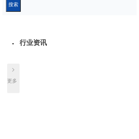
搜索
行业资讯
更多