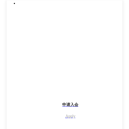
申请入会
Apply