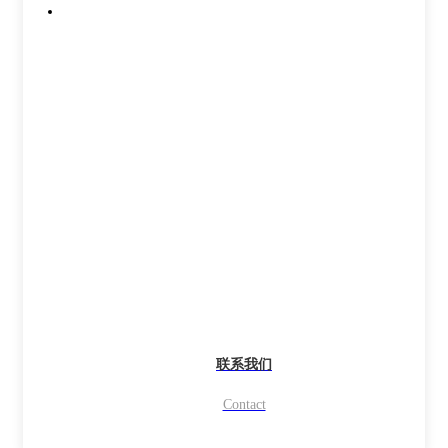
联系我们
Contact