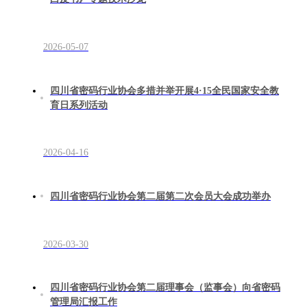
2026-05-07
四川省密码行业协会多措并举开展4·15全民国家安全教
育日系列活动
2026-04-16
四川省密码行业协会第二届第二次会员大会成功举办
2026-03-30
四川省密码行业协会第二届理事会（监事会）向省密码
管理局汇报工作