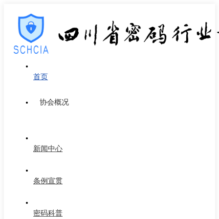
首页
协会概况
新闻中心
条例宣贯
密码科普