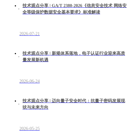
技术观点分享 | GA/T 2380-2026《信息安全技术 网络安
全等级保护数据安全基本要求》标准解读
2026-07-21
技术观点分享 | 新规体系落地，电子认证行业迎来高质
量发展新机遇
2026-06-24
技术观点分享 | 迈向量子安全时代：抗量子密码发展现
状与未来方向
2026-05-25