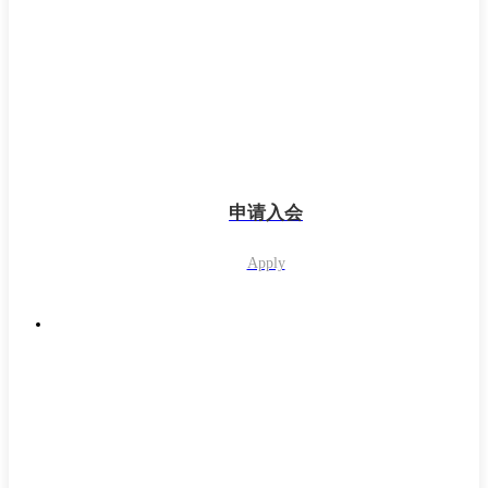
申请入会
Apply