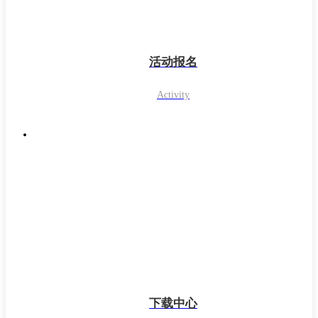
活动报名
Activity
下载中心