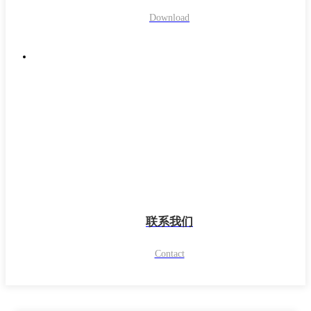
Download
联系我们
Contact