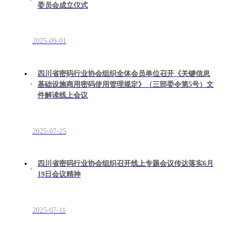
委员会成立仪式
2025-09-01
四川省密码行业协会组织全体会员单位召开《关键信息
基础设施商用密码使用管理规定》（三部委令第5号）文
件解读线上会议
2025-07-25
四川省密码行业协会组织召开线上专题会议传达落实6月
19日会议精神
2025-07-11