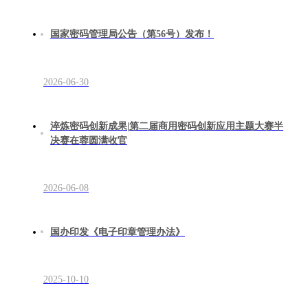
国家密码管理局公告（第56号）发布！
2026-06-30
淬炼密码创新成果|第二届商用密码创新应用主题大赛半
决赛在蓉圆满收官
2026-06-08
国办印发《电子印章管理办法》
2025-10-10