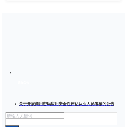
通知公告
关于开展商用密码应用安全性评估从业人员考核的公告