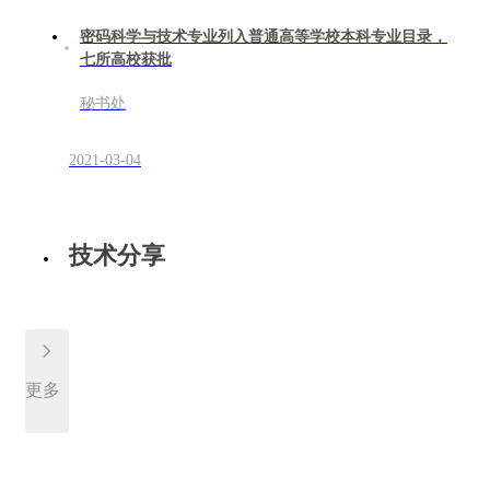
密码科学与技术专业列入普通高等学校本科专业目录，
七所高校获批
秘书处
2021-03-04
技术分享
更多