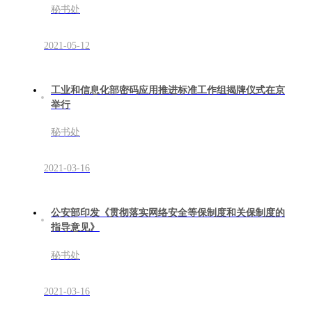
秘书处
2021-05-12
工业和信息化部密码应用推进标准工作组揭牌仪式在京
举行
秘书处
2021-03-16
公安部印发《贯彻落实网络安全等保制度和关保制度的
指导意见》
秘书处
2021-03-16