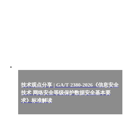
技术观点分享 | GA/T 2380-2026《信息安全
技术 网络安全等级保护数据安全基本要
求》标准解读