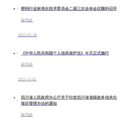
密码行业标准化技术委员会二届三次全体会议顺利召开
秘书处
2022-01-20
《中华人民共和国个人信息保护法》今天正式施行
秘书处
2021-11-01
四川省人民政府办公厅关于印发四川省省级政务信息化
项目管理办法的通知
秘书处