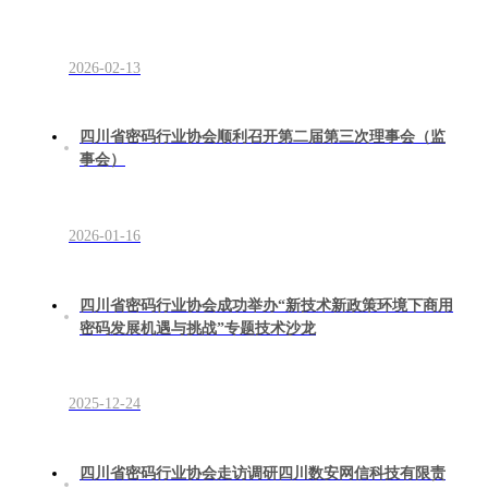
2026-02-13
四川省密码行业协会顺利召开第二届第三次理事会（监
事会）
2026-01-16
四川省密码行业协会成功举办“新技术新政策环境下商用
密码发展机遇与挑战”专题技术沙龙
2025-12-24
四川省密码行业协会走访调研四川数安网信科技有限责