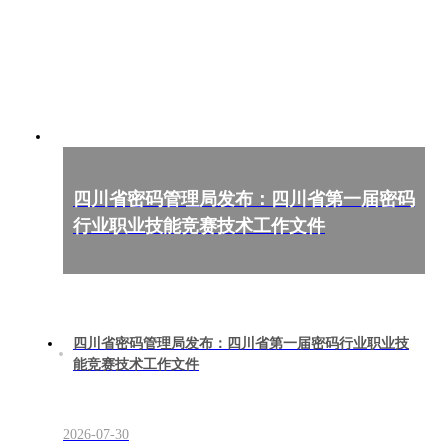
四川省密码管理局发布：四川省第一届密码
行业职业技能竞赛技术工作文件
四川省密码管理局发布：四川省第一届密码行业职业技
能竞赛技术工作文件
2026-07-30