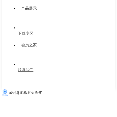
产品展示
下载专区
会员之家
联系我们
四川省密码行业协会