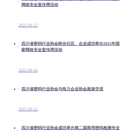
网络安全宣传周活动
2025-09-22
四川省密码行业协会联合社区、企业成功举办2025年国
家网络安全宣传周活动
2025-09-16
四川省密码行业协会与电力企业协会座谈交流
2025-09-12
四川省密码行业协会成功举办第二届商用密码检测专业