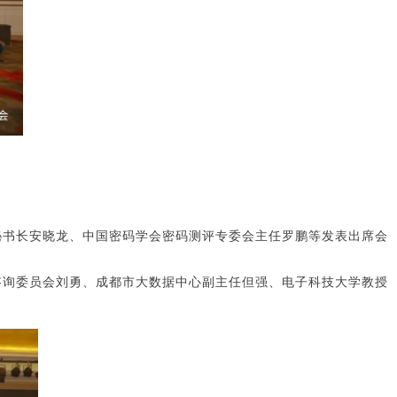
秘书长安晓龙、中国密码学会密码测评专委会主任罗鹏等发表出席会
询委员会刘勇、成都市大数据中心副主任但强、电子科技大学教授