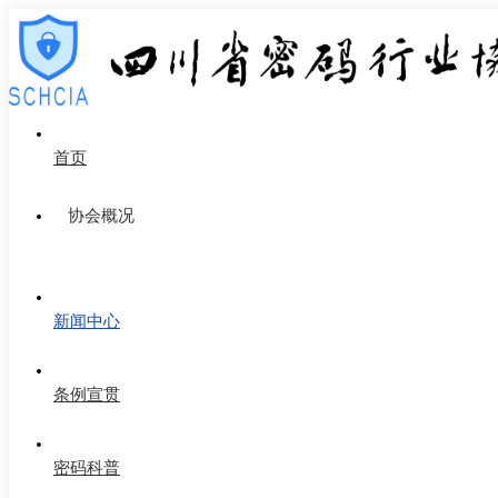
首页
协会概况
新闻中心
条例宣贯
密码科普