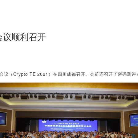
会议顺利召开
（Crypto TE 2021）在四川成都召开。会前还召开了密码
测评