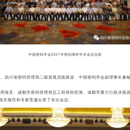
中国密码学会2021年密码测评学术会议合影
辞。四川省密码管理局二级巡视员陈路波、中国密码学会副理事长兼
海灵、成都市密码管理局总工程师孙宏海、成都市重大行政决策咨
相关领导和专家受邀出席了本次会议。