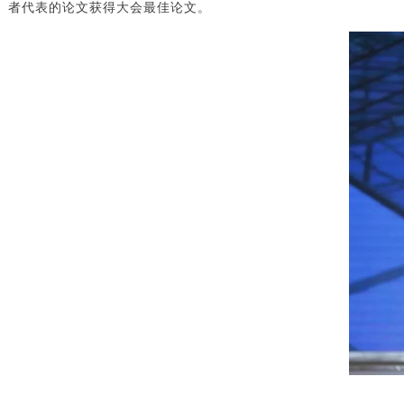
者代表的论文获得大会最佳论文。