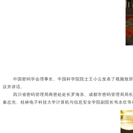
中国密码学会理事长、中国科学院院士王小云发表了视频致
议并讲话。
四川省密码管理局商密处处长罗海东、成都市密码管理局局长周
秦志光、桂林电子科技大学计算机与信息安全学院副院长韦永壮等