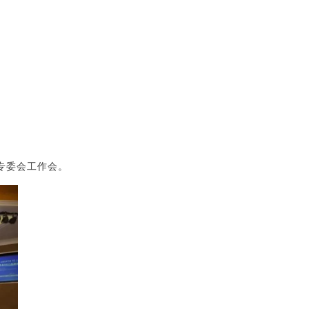
专委会工作会。