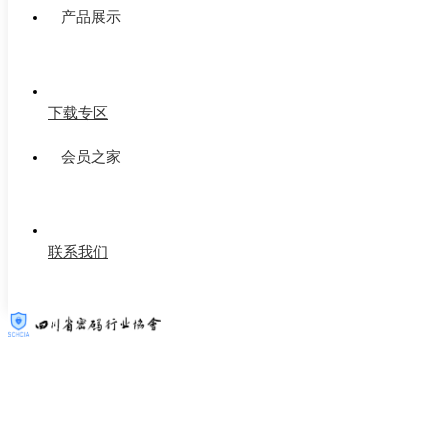
产品展示
下载专区
会员之家
联系我们