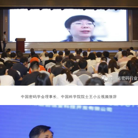
中国密码学会理事长、中国科学院院士王小云视频致辞