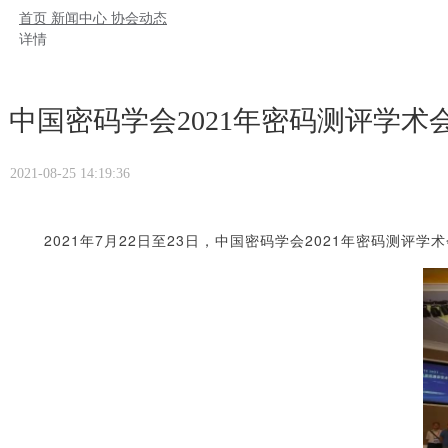
首页
新闻中心
协会动态
详情
中国密码学会2021年密码测评学术
2021-08-25 14:19:36
2021年7月22日至23日，中国密码学会2021年密码测评学术会议