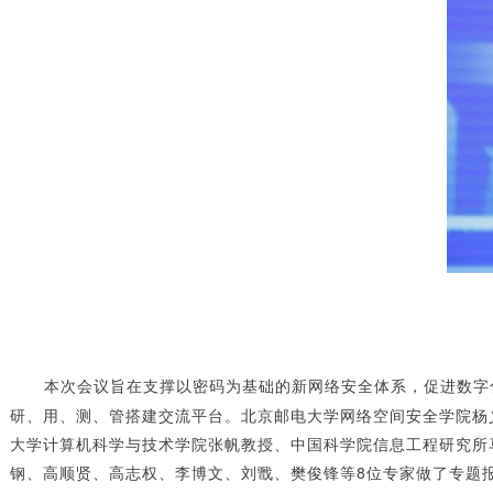
本次会议旨在支撑以密码为基础的新网络安全体系，促进数字化
研、用、测、管搭建交流平台。北京邮电大学网络空间安全学院杨
大学计算机科学与技术学院张帆教授、中国科学院信息工程研究所
钢、高顺贤、高志权、李博文、刘戬、樊俊锋等8位专家做了专题报