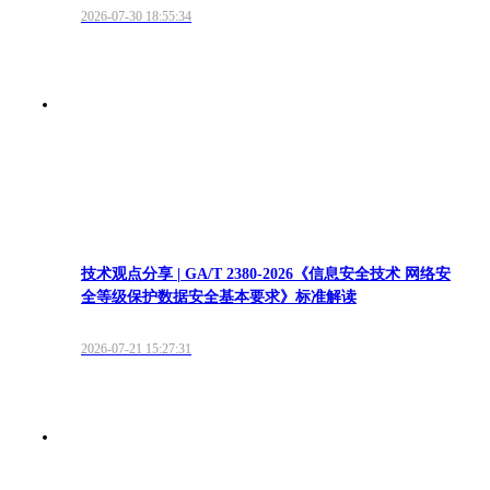
2026-07-30 18:55:34
技术观点分享 | GA/T 2380-2026《信息安全技术 网络安
全等级保护数据安全基本要求》标准解读
2026-07-21 15:27:31