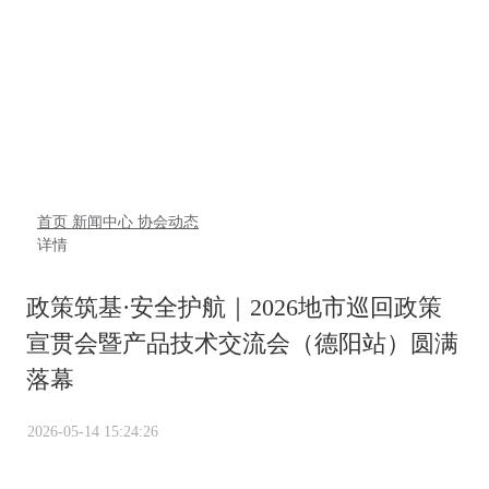
新闻中心
首页
新闻中心
协会动态
详情
政策筑基·安全护航｜2026地市巡回政策
宣贯会暨产品技术交流会（德阳站）圆满
落幕
2026-05-14 15:24:26