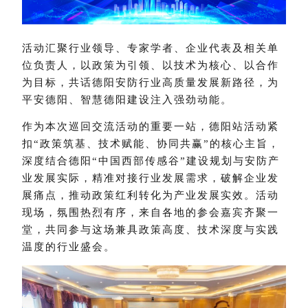
活动汇聚行业领导、专家学者、企业代表及相关单
位负责人，以政策为引领、以技术为核心、以合作
为目标，共话德阳安防行业高质量发展新路径，为
平安德阳、智慧德阳建设注入强劲动能。
作为本次巡回交流活动的重要一站，德阳站活动紧
扣
“政策筑基、技术赋能、协同共赢”的核心主旨，
深度结合德阳“中国西部传感谷”建设规划与安防产
业发展实际，精准对接行业发展需求，破解企业发
展痛点，推动政策红利转化为产业发展实效。活动
现场，氛围热烈有序，来自各地的参会嘉宾齐聚一
堂，共同参与这场兼具政策高度、技术深度与实践
温度的行业盛会。