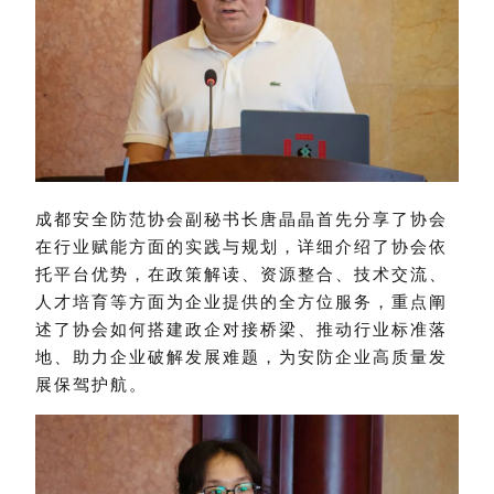
成都安全防范协会副秘书长唐晶晶首先分享了协会
在行业赋能方面的实践与规划，详细介绍了协会依
托平台优势，在政策解读、资源整合、技术交流、
人才培育等方面为企业提供的全方位服务，重点阐
述了协会如何搭建政企对接桥梁、推动行业标准落
地、助力企业破解发展难题，为安防企业高质量发
展保驾护航。