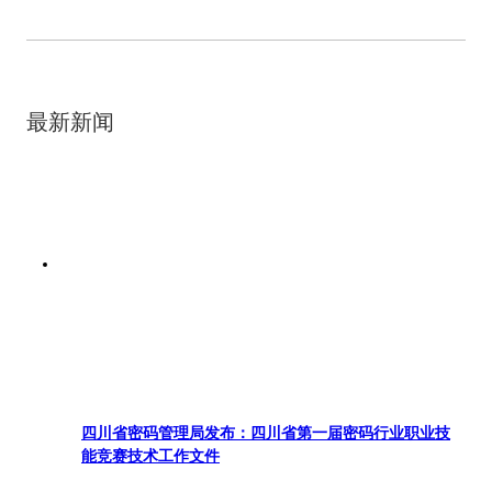
最新新闻
四川省密码管理局发布：四川省第一届密码行业职业技
能竞赛技术工作文件