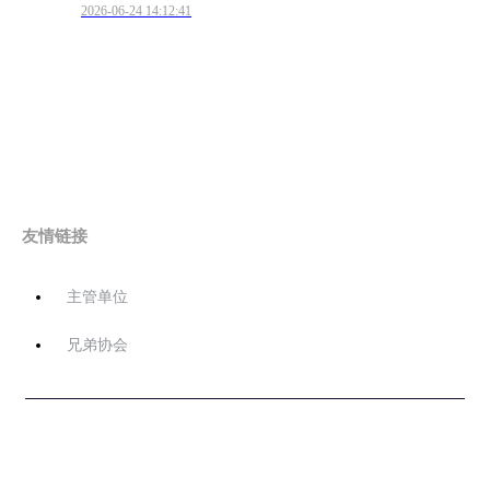
2026-06-24 14:12:41
友情链接
主管单位
兄弟协会