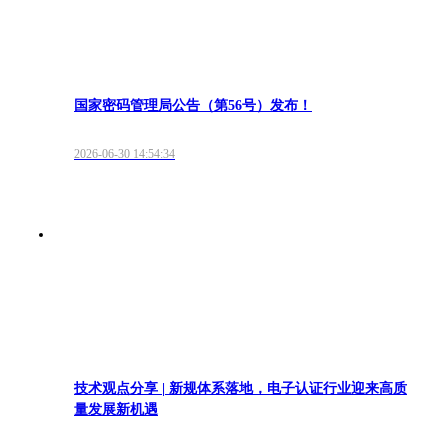
国家密码管理局公告（第56号）发布！
2026-06-30 14:54:34
技术观点分享 | 新规体系落地，电子认证行业迎来高质
量发展新机遇