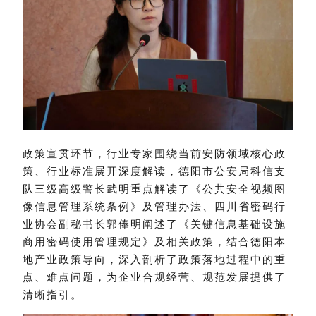
政策宣贯环节，行业专家围绕当前安防领域核心政
策、行业标准展开深度解读，
德阳市公安局科信支
队三级高级警长
武明重点解读了《公共安全视频图
像信息管理系统条例》及管理办法、四川省密码行
业协会副秘书长郭俸明阐述了《关键信息基础设施
商用密码使用管理规定》及相关政策，结合德阳本
地产业政策导向，深入剖析了政策落地过程中的重
点、难点问题，为企业合规经营、规范发展提供了
清晰指引。