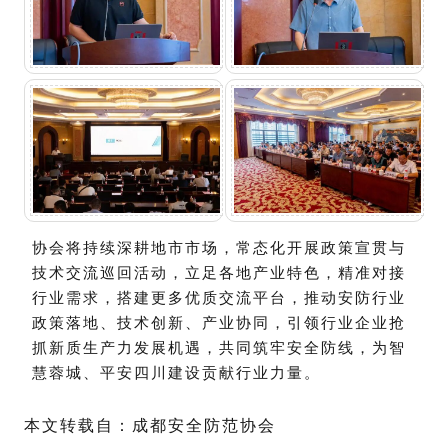
协会将持续深耕地市市场，常态化开展政策宣贯与
技术交流巡回活动，立足各地产业特色，精准对接
行业需求，搭建更多优质交流平台，推动安防行业
政策落地、技术创新、产业协同，引领行业企业抢
抓新质生产力发展机遇，共同筑牢安全防线，为智
慧蓉城、平安四川建设贡献行业力量。
本文转载自：成都安全防范协会