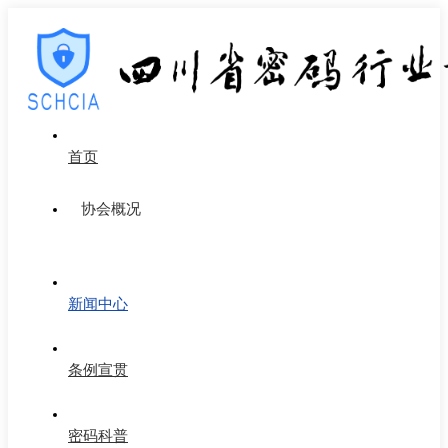
首页
协会概况
新闻中心
条例宣贯
密码科普