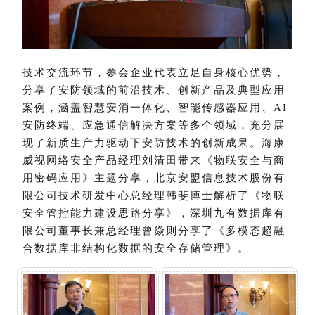
技术交流环节，参会企业代表立足自身核心优势，
分享了安防领域的前沿技术、创新产品及典型应用
案例，涵盖智慧安消一体化、智能传感器应用、
AI
安防终端、应急通信解决方案等多个领域，充分展
现了新质生产力驱动下安防技术的创新成果。海康
威视网络安全产品经理刘清田带来《物联安全与商
用密码应用》主题分享，北京安盟信息技术股份有
限公司技术研发中心总经理韩斐博士解析了《物联
安全管控能力建设思路分享》，深圳九有数据库有
限公司董事长兼总经理曾焱则分享了《多模态超融
合数据库非结构化数据的安全存储管理》。