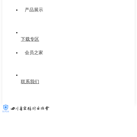
产品展示
下载专区
会员之家
联系我们