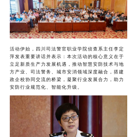
活动伊始，四川司法警官职业学院侦查系主任李定
萍发表重要讲话并表示：本次活动的核心意义在于
立足新质生产力发展机遇，推动智慧安防技术与地
方产业、司法警务、城市安消领域深度融合，搭建
政企校协同交流的桥梁，凝聚行业发展合力，助力
安防行业规范化、智能化升级。