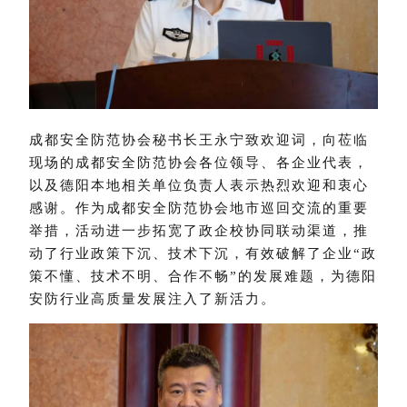
成都安全防范协会秘书长王永宁致欢迎词，向莅临
现场的成都安全防范协会各位领导、各企业代表，
以及德阳本地相关单位负责人表示热烈欢迎和衷心
感谢。作为成都安全防范协会地市巡回交流的重要
举措，活动进一步拓宽了政企校协同联动渠道，推
动了行业政策下沉、技术下沉，有效破解了企业
“政
策不懂、技术不明、合作不畅”的发展难题，为德阳
安防行业高质量发展注入了新活力。